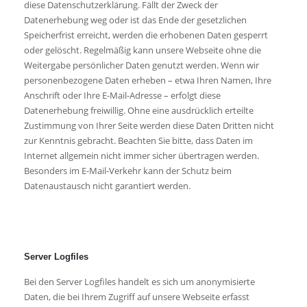
diese Datenschutzerklärung. Fällt der Zweck der
Datenerhebung weg oder ist das Ende der gesetzlichen
Speicherfrist erreicht, werden die erhobenen Daten gesperrt
oder gelöscht. Regelmäßig kann unsere Webseite ohne die
Weitergabe persönlicher Daten genutzt werden. Wenn wir
personenbezogene Daten erheben – etwa Ihren Namen, Ihre
Anschrift oder Ihre E-Mail-Adresse – erfolgt diese
Datenerhebung freiwillig. Ohne eine ausdrücklich erteilte
Zustimmung von Ihrer Seite werden diese Daten Dritten nicht
zur Kenntnis gebracht. Beachten Sie bitte, dass Daten im
Internet allgemein nicht immer sicher übertragen werden.
Besonders im E-Mail-Verkehr kann der Schutz beim
Datenaustausch nicht garantiert werden.
Server Logfiles
Bei den Server Logfiles handelt es sich um anonymisierte
Daten, die bei Ihrem Zugriff auf unsere Webseite erfasst