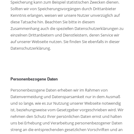
Speicherung kann zum Beispiel statistischen Zwecken dienen.
Sollten wir von Speicherungsvorgängen durch Drittanbieter
Kenntnis erlangen, weisen wir unsere Nutzer unverzüglich auf
diese Tatsache hin. Beachten Sie bitte in diesem
Zusammenhang auch die speziellen Datenschutzerklärungen zu
einzelnen Drittanbietern und Dienstleistern, deren Service wir
auf unserer Webseite nutzen. Sie finden Sie ebenfalls in dieser
Datenschutzerklärung.
Personenbezogene Daten
Personenbezogene Daten erheben wir im Rahmen von
Datenvermeidung und Datensparsamkeit nur in dem Ausmaß
und so lange, wie es zur Nutzung unserer Webseite notwendig
ist, beziehungsweise vom Gesetzgeber vorgeschrieben wird. Wir
nehmen den Schutz Ihrer persönlichen Daten ernst und halten
uns bei Erhebung und Verarbeitung personenbezogener Daten
streng an die entsprechenden gesetzlichen Vorschriften und an