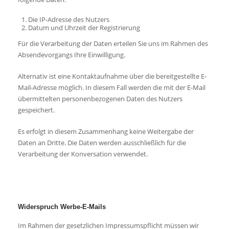
Die IP-Adresse des Nutzers
Datum und Uhrzeit der Registrierung
Für die Verarbeitung der Daten erteilen Sie uns im Rahmen des
Absendevorgangs Ihre Einwilligung.
Alternativ ist eine Kontaktaufnahme über die bereitgestellte E-
Mail-Adresse möglich. In diesem Fall werden die mit der E-Mail
übermittelten personenbezogenen Daten des Nutzers
gespeichert.
Es erfolgt in diesem Zusammenhang keine Weitergabe der
Daten an Dritte. Die Daten werden ausschließlich für die
Verarbeitung der Konversation verwendet.
Widerspruch Werbe-E-Mails
Im Rahmen der gesetzlichen Impressumspflicht müssen wir