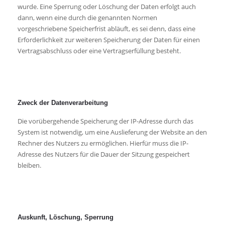
wurde. Eine Sperrung oder Löschung der Daten erfolgt auch
dann, wenn eine durch die genannten Normen
vorgeschriebene Speicherfrist abläuft, es sei denn, dass eine
Erforderlichkeit zur weiteren Speicherung der Daten für einen
Vertragsabschluss oder eine Vertragserfüllung besteht.
Zweck der Datenverarbeitung
Die vorübergehende Speicherung der IP-Adresse durch das
System ist notwendig, um eine Auslieferung der Website an den
Rechner des Nutzers zu ermöglichen. Hierfür muss die IP-
Adresse des Nutzers für die Dauer der Sitzung gespeichert
bleiben.
Auskunft, Löschung, Sperrung