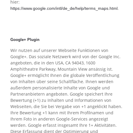
hier:
.
https://www.google.com/intl/de_de/help/terms_maps.html
Google+ Plugin
Wir nutzen auf unserer Webseite Funktionen von
Google+. Das soziale Netzwerk wird von der Google Inc.
angeboten, die in den USA, CA 94043, 1600
Amphitheatre Parkway, Mountain View ansässig ist.
Google+ ermöglicht Ihnen die globale Veröffentlichung
von Inhalten über seine Schaltfläche. Ihnen werden
außerdem personalisierte Inhalte von Google und
Partneranbietern angeboten. Google speichert Ihre
Bewertung (+1) zu Inhalten und Informationen von
Webseiten, die Sie bei Vergabe von +1 angeklickt haben.
Ihre Bewertung +1 kann mit Ihrem Profilnamen und
Ihrem Foto in anderen Google-Services angezeigt
werden. Google erfasst insgesamt Ihre 1+ Aktivitäten.
Diese Erfassung dient der Optimierung und