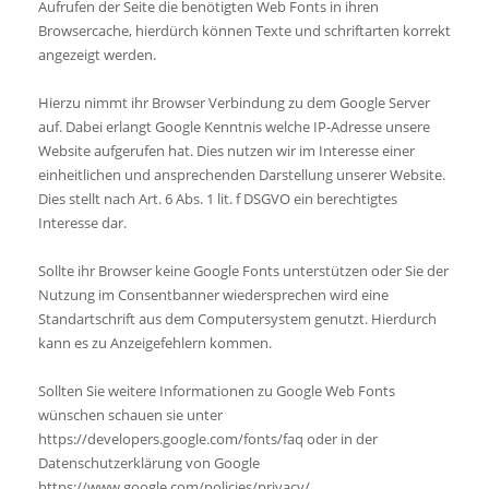
Aufrufen der Seite die benötigten Web Fonts in ihren
Browsercache, hierdürch können Texte und schriftarten korrekt
angezeigt werden.
Hierzu nimmt ihr Browser Verbindung zu dem Google Server
auf. Dabei erlangt Google Kenntnis welche IP-Adresse unsere
Website aufgerufen hat. Dies nutzen wir im Interesse einer
einheitlichen und ansprechenden Darstellung unserer Website.
Dies stellt nach Art. 6 Abs. 1 lit. f DSGVO ein berechtigtes
Interesse dar.
Sollte ihr Browser keine Google Fonts unterstützen oder Sie der
Nutzung im Consentbanner wiedersprechen wird eine
Standartschrift aus dem Computersystem genutzt. Hierdurch
kann es zu Anzeigefehlern kommen.
Sollten Sie weitere Informationen zu Google Web Fonts
wünschen schauen sie unter
https://developers.google.com/fonts/faq oder in der
Datenschutzerklärung von Google
https://www.google.com/policies/privacy/.