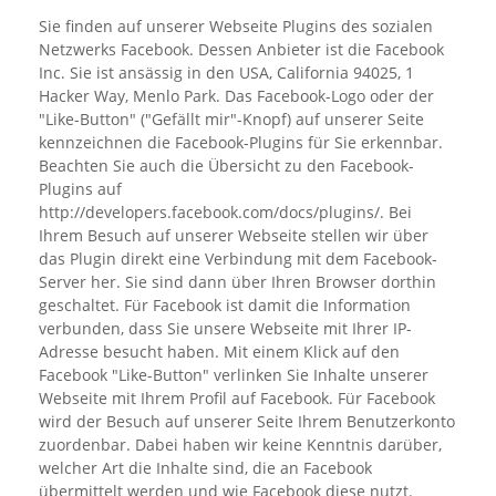
Sie finden auf unserer Webseite Plugins des sozialen
Netzwerks Facebook. Dessen Anbieter ist die Facebook
Inc. Sie ist ansässig in den USA, California 94025, 1
Hacker Way, Menlo Park. Das Facebook-Logo oder der
"Like-Button" ("Gefällt mir"-Knopf) auf unserer Seite
kennzeichnen die Facebook-Plugins für Sie erkennbar.
Beachten Sie auch die Übersicht zu den Facebook-
Plugins auf
http://developers.facebook.com/docs/plugins/. Bei
Ihrem Besuch auf unserer Webseite stellen wir über
das Plugin direkt eine Verbindung mit dem Facebook-
Server her. Sie sind dann über Ihren Browser dorthin
geschaltet. Für Facebook ist damit die Information
verbunden, dass Sie unsere Webseite mit Ihrer IP-
Adresse besucht haben. Mit einem Klick auf den
Facebook "Like-Button" verlinken Sie Inhalte unserer
Webseite mit Ihrem Profil auf Facebook. Für Facebook
wird der Besuch auf unserer Seite Ihrem Benutzerkonto
zuordenbar. Dabei haben wir keine Kenntnis darüber,
welcher Art die Inhalte sind, die an Facebook
übermittelt werden und wie Facebook diese nutzt.