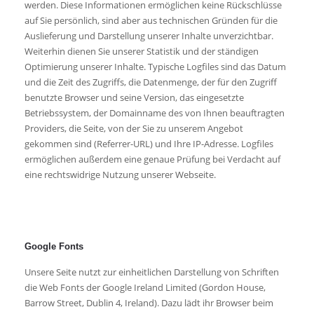
werden. Diese Informationen ermöglichen keine Rückschlüsse
auf Sie persönlich, sind aber aus technischen Gründen für die
Auslieferung und Darstellung unserer Inhalte unverzichtbar.
Weiterhin dienen Sie unserer Statistik und der ständigen
Optimierung unserer Inhalte. Typische Logfiles sind das Datum
und die Zeit des Zugriffs, die Datenmenge, der für den Zugriff
benutzte Browser und seine Version, das eingesetzte
Betriebssystem, der Domainname des von Ihnen beauftragten
Providers, die Seite, von der Sie zu unserem Angebot
gekommen sind (Referrer-URL) und Ihre IP-Adresse. Logfiles
ermöglichen außerdem eine genaue Prüfung bei Verdacht auf
eine rechtswidrige Nutzung unserer Webseite.
Google Fonts
Unsere Seite nutzt zur einheitlichen Darstellung von Schriften
die Web Fonts der Google Ireland Limited (Gordon House,
Barrow Street, Dublin 4, Ireland). Dazu lädt ihr Browser beim