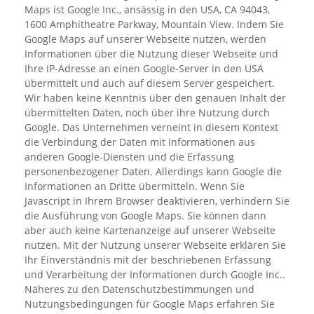
Maps ist Google Inc., ansässig in den USA, CA 94043,
1600 Amphitheatre Parkway, Mountain View. Indem Sie
Google Maps auf unserer Webseite nutzen, werden
Informationen über die Nutzung dieser Webseite und
Ihre IP-Adresse an einen Google-Server in den USA
übermittelt und auch auf diesem Server gespeichert.
Wir haben keine Kenntnis über den genauen Inhalt der
übermittelten Daten, noch über ihre Nutzung durch
Google. Das Unternehmen verneint in diesem Kontext
die Verbindung der Daten mit Informationen aus
anderen Google-Diensten und die Erfassung
personenbezogener Daten. Allerdings kann Google die
Informationen an Dritte übermitteln. Wenn Sie
Javascript in Ihrem Browser deaktivieren, verhindern Sie
die Ausführung von Google Maps. Sie können dann
aber auch keine Kartenanzeige auf unserer Webseite
nutzen. Mit der Nutzung unserer Webseite erklären Sie
Ihr Einverständnis mit der beschriebenen Erfassung
und Verarbeitung der Informationen durch Google Inc..
Näheres zu den Datenschutzbestimmungen und
Nutzungsbedingungen für Google Maps erfahren Sie