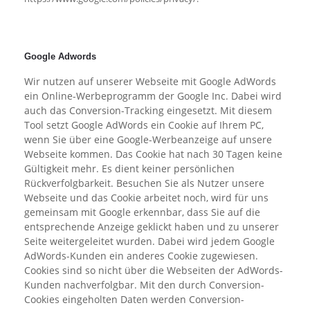
Google Adwords
Wir nutzen auf unserer Webseite mit Google AdWords
ein Online-Werbeprogramm der Google Inc. Dabei wird
auch das Conversion-Tracking eingesetzt. Mit diesem
Tool setzt Google AdWords ein Cookie auf Ihrem PC,
wenn Sie über eine Google-Werbeanzeige auf unsere
Webseite kommen. Das Cookie hat nach 30 Tagen keine
Gültigkeit mehr. Es dient keiner persönlichen
Rückverfolgbarkeit. Besuchen Sie als Nutzer unsere
Webseite und das Cookie arbeitet noch, wird für uns
gemeinsam mit Google erkennbar, dass Sie auf die
entsprechende Anzeige geklickt haben und zu unserer
Seite weitergeleitet wurden. Dabei wird jedem Google
AdWords-Kunden ein anderes Cookie zugewiesen.
Cookies sind so nicht über die Webseiten der AdWords-
Kunden nachverfolgbar. Mit den durch Conversion-
Cookies eingeholten Daten werden Conversion-