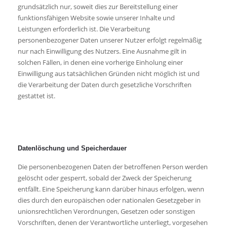
grundsätzlich nur, soweit dies zur Bereitstellung einer
funktionsfähigen Website sowie unserer Inhalte und
Leistungen erforderlich ist. Die Verarbeitung
personenbezogener Daten unserer Nutzer erfolgt regelmäßig
nur nach Einwilligung des Nutzers. Eine Ausnahme gilt in
solchen Fällen, in denen eine vorherige Einholung einer
Einwilligung aus tatsächlichen Gründen nicht möglich ist und
die Verarbeitung der Daten durch gesetzliche Vorschriften
gestattet ist.
Datenlöschung und Speicherdauer
Die personenbezogenen Daten der betroffenen Person werden
gelöscht oder gesperrt, sobald der Zweck der Speicherung
entfällt. Eine Speicherung kann darüber hinaus erfolgen, wenn
dies durch den europäischen oder nationalen Gesetzgeber in
unionsrechtlichen Verordnungen, Gesetzen oder sonstigen
Vorschriften, denen der Verantwortliche unterliegt, vorgesehen