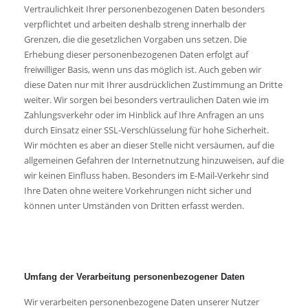
Vertraulichkeit Ihrer personenbezogenen Daten besonders
verpflichtet und arbeiten deshalb streng innerhalb der
Grenzen, die die gesetzlichen Vorgaben uns setzen. Die
Erhebung dieser personenbezogenen Daten erfolgt auf
freiwilliger Basis, wenn uns das möglich ist. Auch geben wir
diese Daten nur mit Ihrer ausdrücklichen Zustimmung an Dritte
weiter. Wir sorgen bei besonders vertraulichen Daten wie im
Zahlungsverkehr oder im Hinblick auf Ihre Anfragen an uns
durch Einsatz einer SSL-Verschlüsselung für hohe Sicherheit.
Wir möchten es aber an dieser Stelle nicht versäumen, auf die
allgemeinen Gefahren der Internetnutzung hinzuweisen, auf die
wir keinen Einfluss haben. Besonders im E-Mail-Verkehr sind
Ihre Daten ohne weitere Vorkehrungen nicht sicher und
können unter Umständen von Dritten erfasst werden.
Umfang der Verarbeitung personenbezogener Daten
Wir verarbeiten personenbezogene Daten unserer Nutzer