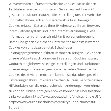
Wir verwenden auf unserer Webseite Cookies. Diese kleinen
Textdateien werden von unserem Server aus auf Ihrem PC
gespeichert. Sie unterstützen die Darstellung unserer Webseite
und helfen Ihnen, sich auf unserer Webseite zu bewegen.
Cookies erfassen Daten zu Ihrer IP-Adresse, zu Ihrem Browser,
Ihrem Betriebssystem und Ihrer Internetverbindung. Diese
Informationen verbinden wir nicht mit personenbezogenen
Daten und geben sie nicht an Dritte weiter. Keinesfalls werden
Cookies von uns dazu benutzt, Schad- oder
Spionageprogramme auf Ihren Rechner zu bringen. Sie können
unsere Webseite auch ohne den Einsatz von Cookies nutzen,
wodurch möglicherweise einige Darstellungen und Funktionen
unseres Angebots nur eingeschränkt arbeiten. Wenn Sie die
Cookies deaktivieren möchten, können Sie das über spezielle
Einstellungen Ihres Browsers erreichen. Nutzen Sie bitte dessen
Hilfsfunktion, um die entsprechenden Änderungen vornehmen
zu können. Online-Anzeigen-Cookies können Sie über folgende
Links verwalten: http://www.aboutads.info/choices für die USA
http://www.youronlinechoices.com/uk/your-ad-choices für
Europa