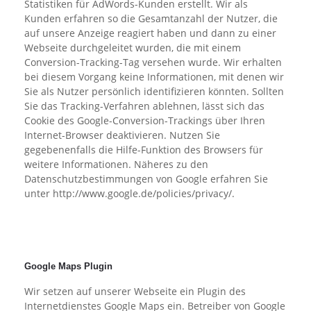
Statistiken für AdWords-Kunden erstellt. Wir als
Kunden erfahren so die Gesamtanzahl der Nutzer, die
auf unsere Anzeige reagiert haben und dann zu einer
Webseite durchgeleitet wurden, die mit einem
Conversion-Tracking-Tag versehen wurde. Wir erhalten
bei diesem Vorgang keine Informationen, mit denen wir
Sie als Nutzer persönlich identifizieren könnten. Sollten
Sie das Tracking-Verfahren ablehnen, lässt sich das
Cookie des Google-Conversion-Trackings über Ihren
Internet-Browser deaktivieren. Nutzen Sie
gegebenenfalls die Hilfe-Funktion des Browsers für
weitere Informationen. Näheres zu den
Datenschutzbestimmungen von Google erfahren Sie
unter http://www.google.de/policies/privacy/.
Google Maps Plugin
Wir setzen auf unserer Webseite ein Plugin des
Internetdienstes Google Maps ein. Betreiber von Google