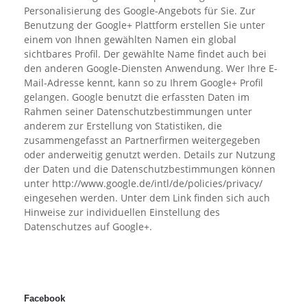
Personalisierung des Google-Angebots für Sie. Zur
Benutzung der Google+ Plattform erstellen Sie unter
einem von Ihnen gewählten Namen ein global
sichtbares Profil. Der gewählte Name findet auch bei
den anderen Google-Diensten Anwendung. Wer Ihre E-
Mail-Adresse kennt, kann so zu Ihrem Google+ Profil
gelangen. Google benutzt die erfassten Daten im
Rahmen seiner Datenschutzbestimmungen unter
anderem zur Erstellung von Statistiken, die
zusammengefasst an Partnerfirmen weitergegeben
oder anderweitig genutzt werden. Details zur Nutzung
der Daten und die Datenschutzbestimmungen können
unter http://www.google.de/intl/de/policies/privacy/
eingesehen werden. Unter dem Link finden sich auch
Hinweise zur individuellen Einstellung des
Datenschutzes auf Google+.
Facebook