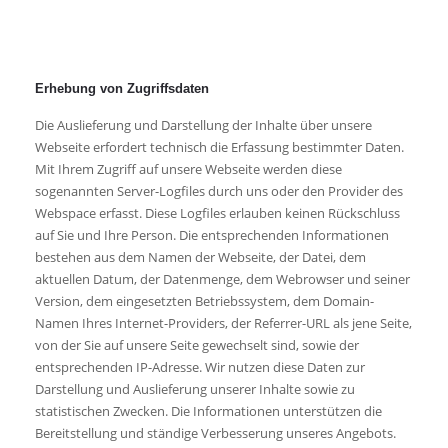
Erhebung von Zugriffsdaten
Die Auslieferung und Darstellung der Inhalte über unsere
Webseite erfordert technisch die Erfassung bestimmter Daten.
Mit Ihrem Zugriff auf unsere Webseite werden diese
sogenannten Server-Logfiles durch uns oder den Provider des
Webspace erfasst. Diese Logfiles erlauben keinen Rückschluss
auf Sie und Ihre Person. Die entsprechenden Informationen
bestehen aus dem Namen der Webseite, der Datei, dem
aktuellen Datum, der Datenmenge, dem Webrowser und seiner
Version, dem eingesetzten Betriebssystem, dem Domain-
Namen Ihres Internet-Providers, der Referrer-URL als jene Seite,
von der Sie auf unsere Seite gewechselt sind, sowie der
entsprechenden IP-Adresse. Wir nutzen diese Daten zur
Darstellung und Auslieferung unserer Inhalte sowie zu
statistischen Zwecken. Die Informationen unterstützen die
Bereitstellung und ständige Verbesserung unseres Angebots.