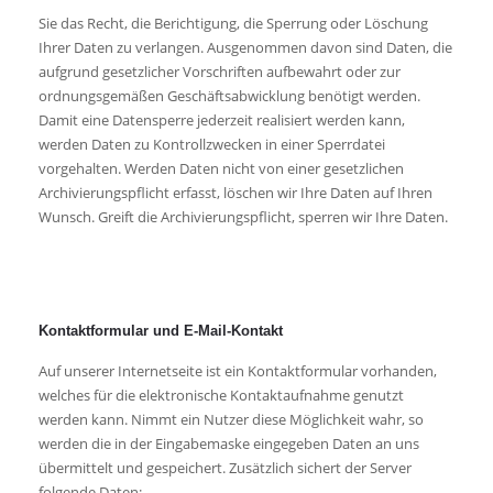
Sie das Recht, die Berichtigung, die Sperrung oder Löschung
Ihrer Daten zu verlangen. Ausgenommen davon sind Daten, die
aufgrund gesetzlicher Vorschriften aufbewahrt oder zur
ordnungsgemäßen Geschäftsabwicklung benötigt werden.
Damit eine Datensperre jederzeit realisiert werden kann,
werden Daten zu Kontrollzwecken in einer Sperrdatei
vorgehalten. Werden Daten nicht von einer gesetzlichen
Archivierungspflicht erfasst, löschen wir Ihre Daten auf Ihren
Wunsch. Greift die Archivierungspflicht, sperren wir Ihre Daten.
Kontaktformular und E-Mail-Kontakt
Auf unserer Internetseite ist ein Kontaktformular vorhanden,
welches für die elektronische Kontaktaufnahme genutzt
werden kann. Nimmt ein Nutzer diese Möglichkeit wahr, so
werden die in der Eingabemaske eingegeben Daten an uns
übermittelt und gespeichert. Zusätzlich sichert der Server
folgende Daten: