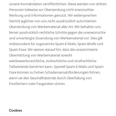
unsere Kontaktdaten veröffentlichen. Diese werden von dritten
Personen teilweise zur Übersendung nicht erwünschter
Werbung und Informationen genutzt. Wir widersprechen
hiermit jeglicher von uns nicht ausdrücklich autorisierten
Übersendung von Werbematerial aller Art. Wir behalten uns
ferner ausdrücklich rechtliche Schritte gegen die unerwünschte
und unverlangte Zusendung von Werbematerial vor. Dies gilt
insbesondere für sogenannte Spam-E-Mails, Spam-Briefe und
Spam-Faxe. Wir weisen darauf hin, dass die unautorisierte
Übermittlung von Werbematerial sowohl
wettbewerbsrechtliche, zivilrechtliche und strafrechtliche
Tatbestände berühren kann. Speziell Spam-E-Mails und Spam-
Faxe können zu hohen Schadensersatzforderungen führen,
wenn sie den Geschäftsbetrieb durch Überfüllung von
Postfächern oder Faxgeräten stören.
Cookies