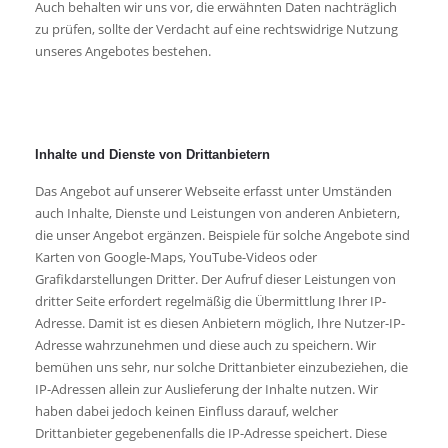
Auch behalten wir uns vor, die erwähnten Daten nachträglich
zu prüfen, sollte der Verdacht auf eine rechtswidrige Nutzung
unseres Angebotes bestehen.
Inhalte und Dienste von Drittanbietern
Das Angebot auf unserer Webseite erfasst unter Umständen
auch Inhalte, Dienste und Leistungen von anderen Anbietern,
die unser Angebot ergänzen. Beispiele für solche Angebote sind
Karten von Google-Maps, YouTube-Videos oder
Grafikdarstellungen Dritter. Der Aufruf dieser Leistungen von
dritter Seite erfordert regelmäßig die Übermittlung Ihrer IP-
Adresse. Damit ist es diesen Anbietern möglich, Ihre Nutzer-IP-
Adresse wahrzunehmen und diese auch zu speichern. Wir
bemühen uns sehr, nur solche Drittanbieter einzubeziehen, die
IP-Adressen allein zur Auslieferung der Inhalte nutzen. Wir
haben dabei jedoch keinen Einfluss darauf, welcher
Drittanbieter gegebenenfalls die IP-Adresse speichert. Diese